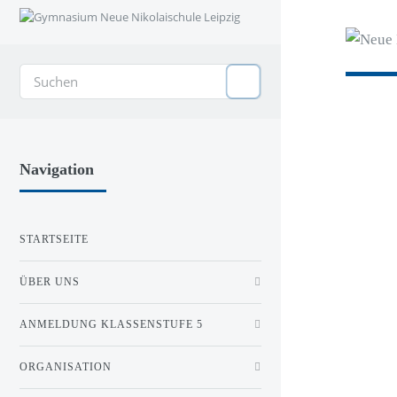
Navigation
STARTSEITE
ÜBER UNS
ANMELDUNG KLASSENSTUFE 5
ORGANISATION