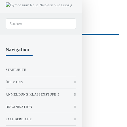
Navigation
STARTSEITE
ÜBER UNS
ANMELDUNG KLASSENSTUFE 5
ORGANISATION
FACHBEREICHE