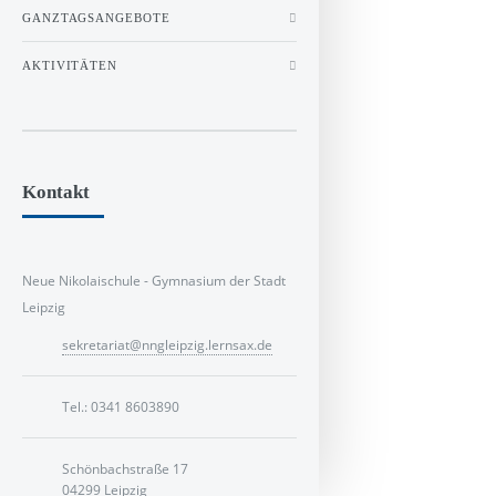
GANZTAGSANGEBOTE
AKTIVITÄTEN
Kontakt
Neue Nikolaischule - Gymnasium der Stadt
Leipzig
sekretariat@nngleipzig.lernsax.de
Tel.: 0341 8603890
Schönbachstraße 17
04299 Leipzig